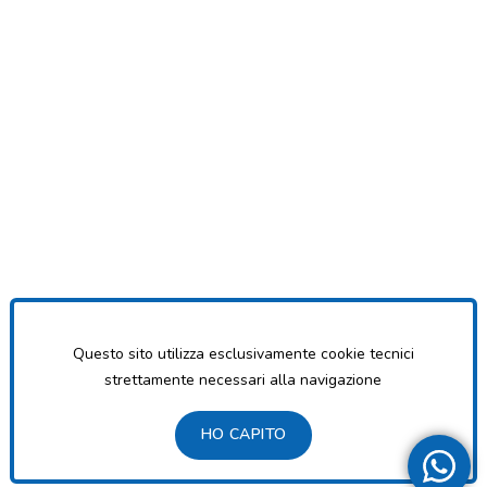
Questo sito utilizza esclusivamente cookie tecnici
strettamente necessari alla navigazione
HO CAPITO