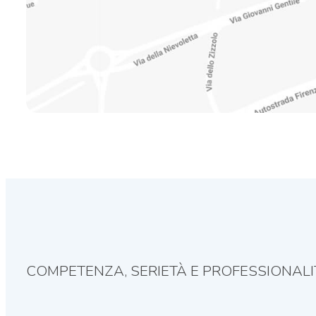
COMPETENZA, SERIETÀ E PROFESSIONALI