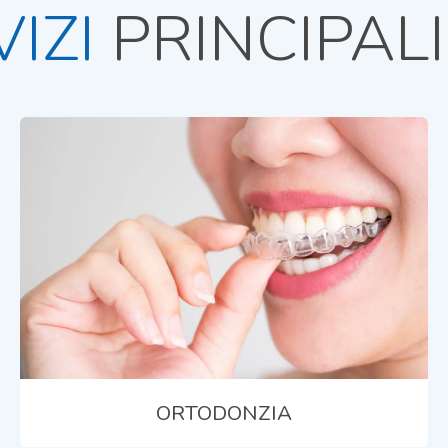
IZI
PRINCIPALI
ORTODONZIA