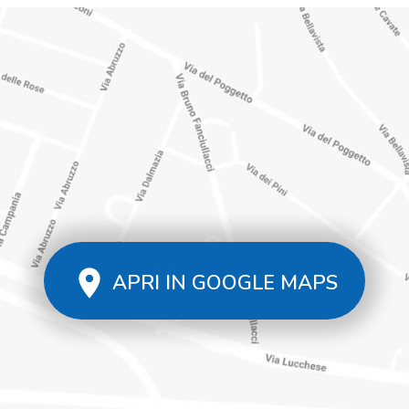
APRI IN GOOGLE MAPS