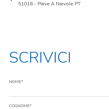
51018 - Pieve A Nievole PT
SCRIVICI
NOME*
COGNOME*