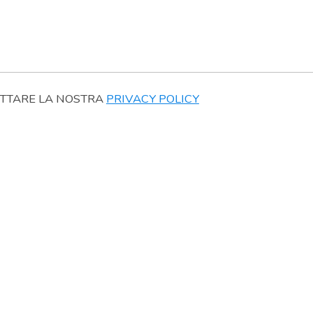
ETTARE LA NOSTRA
PRIVACY POLICY