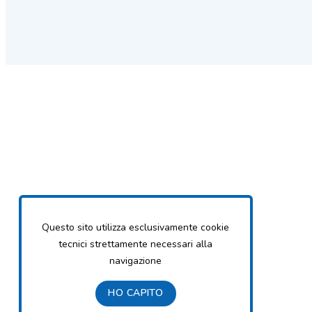
Questo sito utilizza esclusivamente cookie
tecnici strettamente necessari alla
navigazione
HO CAPITO