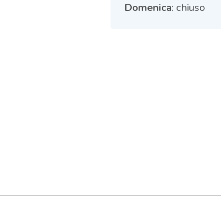
Domenica
: chiuso