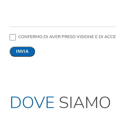
CONFERMO DI AVER PRESO VISIONE E DI ACC
DOVE
SIAMO