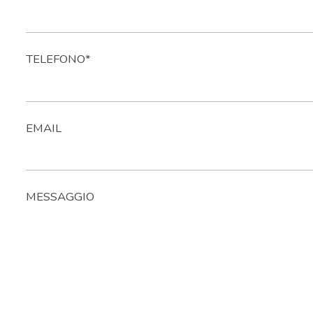
TELEFONO*
EMAIL
MESSAGGIO