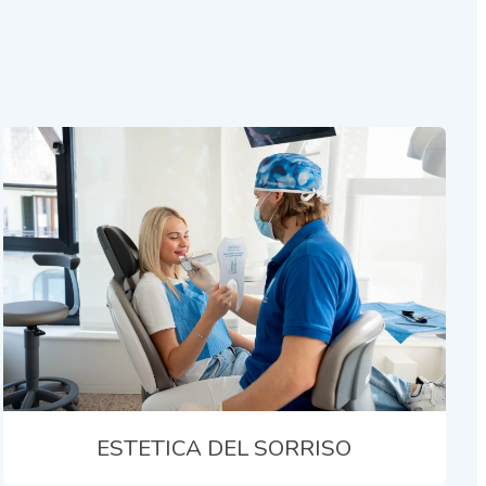
ESTETICA DEL SORRISO