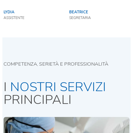
LYDIA
BEATRICE
ASSISTENTE
SEGRETARIA
COMPETENZA, SERIETÀ E PROFESSIONALITÀ
I
NOSTRI SERVIZI
PRINCIPALI