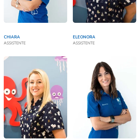
CHIARA
ELEONORA
ASSISTENTE
ASSISTENTE