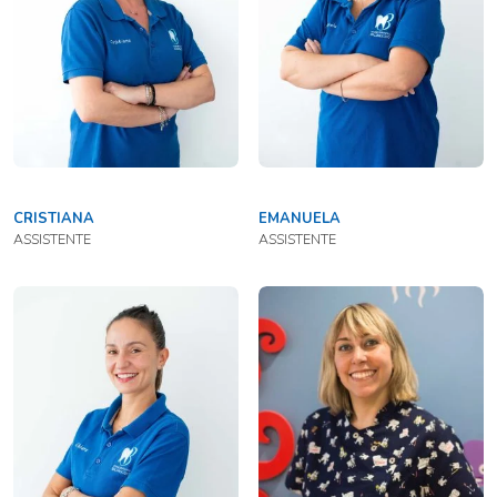
CRISTIANA
EMANUELA
ASSISTENTE
ASSISTENTE