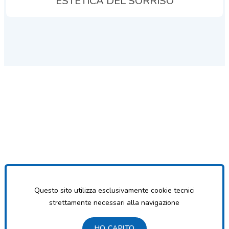
ESTETICA DEL SORRISO
Questo sito utilizza esclusivamente cookie tecnici
strettamente necessari alla navigazione
HO CAPITO