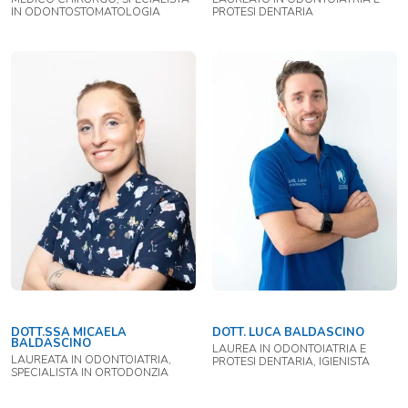
IN ODONTOSTOMATOLOGIA
PROTESI DENTARIA
DOTT.SSA MICAELA
DOTT. LUCA BALDASCINO
BALDASCINO
LAUREA IN ODONTOIATRIA E
LAUREATA IN ODONTOIATRIA,
PROTESI DENTARIA, IGIENISTA
SPECIALISTA IN ORTODONZIA