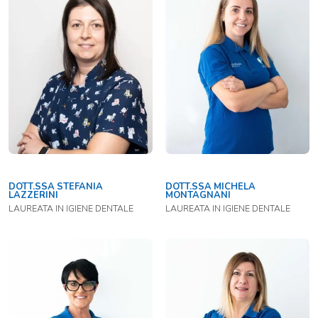
DOTT.SSA STEFANIA
DOTT.SSA MICHELA
LAZZERINI
MONTAGNANI
LAUREATA IN IGIENE DENTALE
LAUREATA IN IGIENE DENTALE