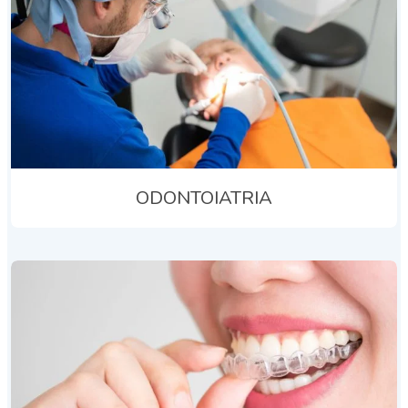
ODONTOIATRIA