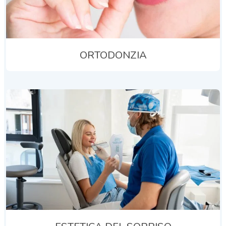
ORTODONZIA