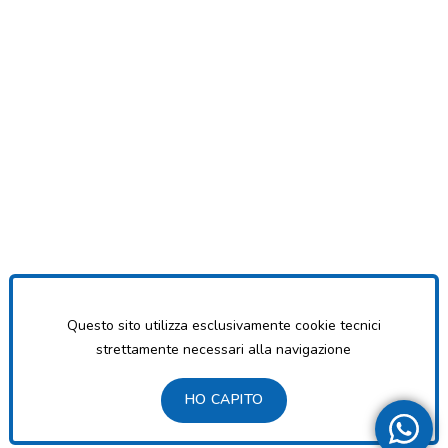
Questo sito utilizza esclusivamente cookie tecnici
strettamente necessari alla navigazione
HO CAPITO