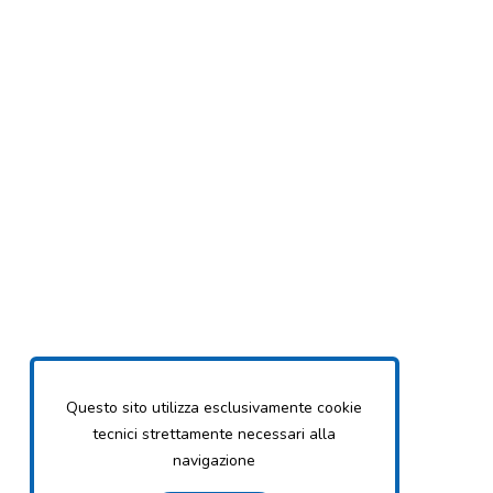
Questo sito utilizza esclusivamente cookie
tecnici strettamente necessari alla
navigazione