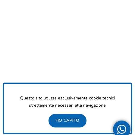
Questo sito utilizza esclusivamente cookie tecnici
strettamente necessari alla navigazione
HO CAPITO